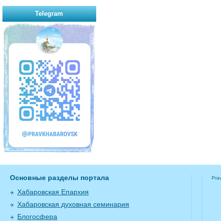
Telegram
Основные разделы портала
Pra
Хабаровская Епархия
Хабаровская духовная семинария
Блогосфера