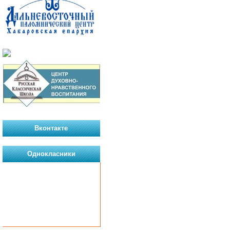
Вконтакте
Однокласники