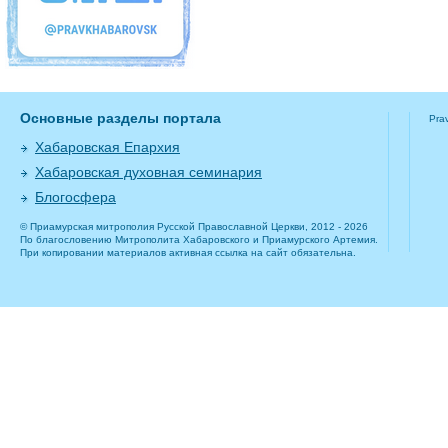
Основные разделы портала
Pra
Хабаровская Епархия
Хабаровская духовная семинария
Блогосфера
© Приамурская митрополия Русской Православной Церкви, 2012 - 2026
По благословению Митрополита Хабаровского и Приамурского Артемия.
При копировании материалов активная ссылка на сайт обязательна.