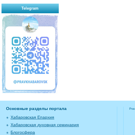
Telegram
Основные разделы портала
Pra
Хабаровская Епархия
Хабаровская духовная семинария
Блогосфера