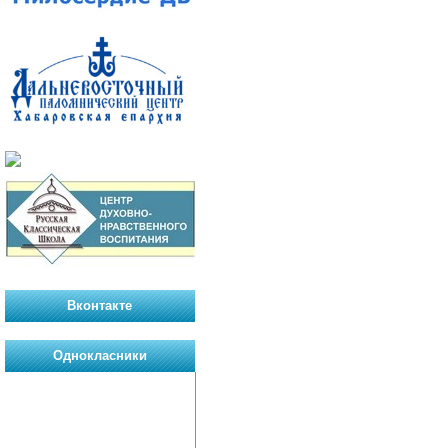
Вконтакте
Однокласники