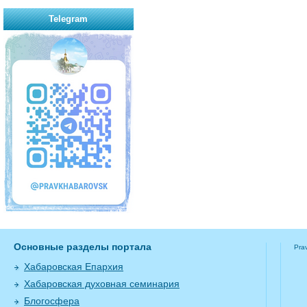
Telegram
Основные разделы портала
Pra
Хабаровская Епархия
Хабаровская духовная семинария
Блогосфера