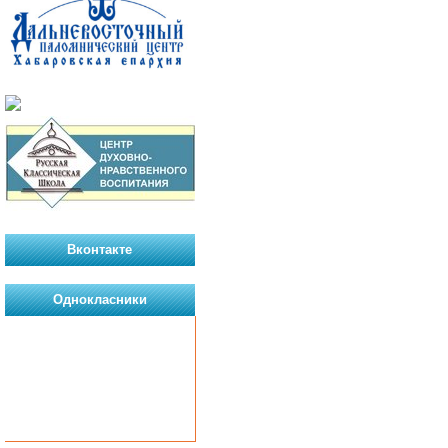
Вконтакте
Однокласники